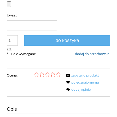
Uwagi:
do koszyka
szt.
*
- Pole wymagane
dodaj do przechowalni
Ocena:
zapytaj o produkt
poleć znajomemu
dodaj opinię
Opis