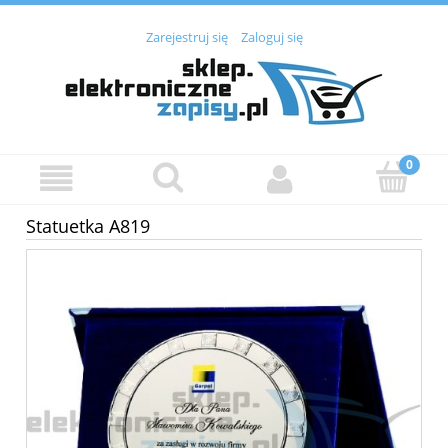
Zarejestruj się
Zaloguj się
Statuetka A819