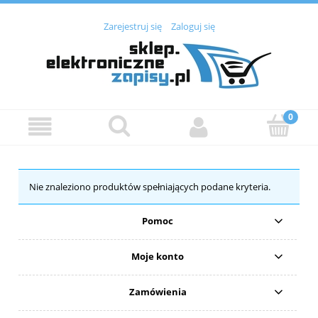
Zarejestruj się
Zaloguj się
Nie znaleziono produktów spełniających podane kryteria.
Pomoc
Moje konto
Zamówienia