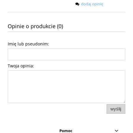
dodaj opinię
Opinie o produkcie (0)
Imię lub pseudonim:
Twoja opinia:
wyślij
Pomoc