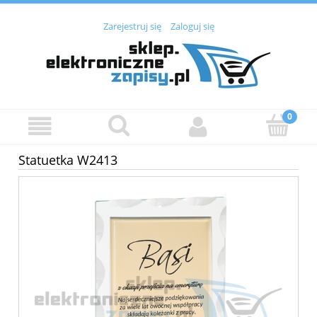
Zarejestruj się
Zaloguj się
Statuetka W2413