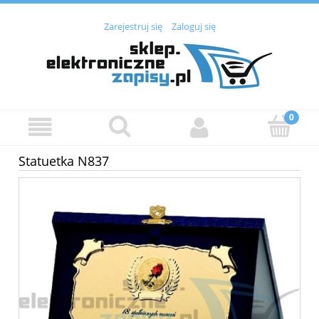
Zarejestruj się
Zaloguj się
Statuetka N837