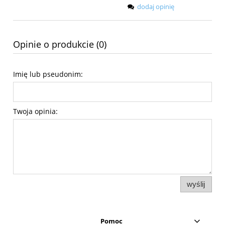
dodaj opinię
Opinie o produkcie (0)
Imię lub pseudonim:
Twoja opinia:
wyślij
Pomoc