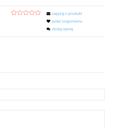
zapytaj o produkt
poleć znajomemu
dodaj opinię