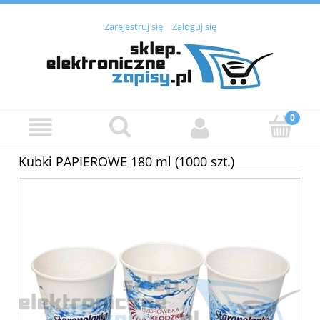
Zarejestruj się
Zaloguj się
Kubki PAPIEROWE 180 ml (1000 szt.)