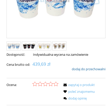
Dostępność:
Indywidualna wycena na zamówienie
439,69 zł
Cena brutto od:
dodaj do przechowalni
Ocena:
zapytaj o produkt
poleć znajomemu
dodaj opinię