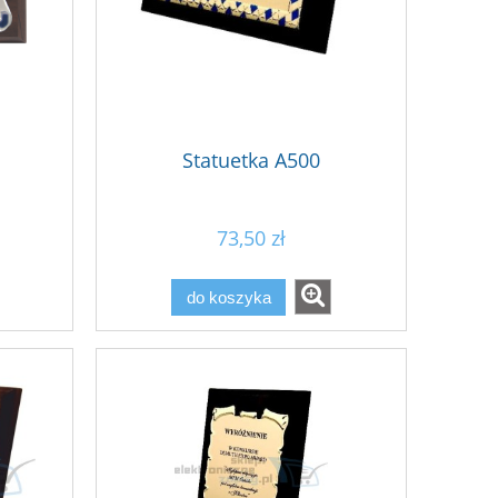
Statuetka A500
73,50 zł
do koszyka