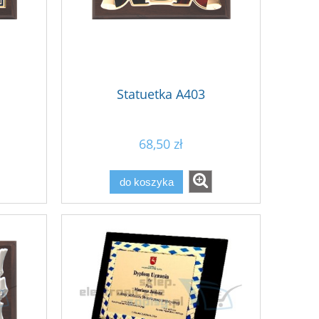
Statuetka A403
68,50 zł
do koszyka