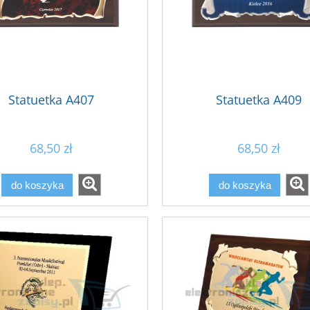
Statuetka A407
Statuetka A409
68,50 zł
68,50 zł
do koszyka
do koszyka